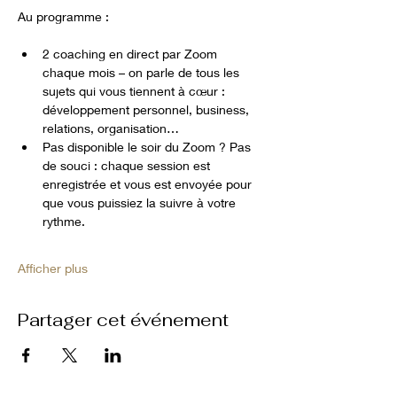
Au programme :
2 coaching en direct par Zoom 
chaque mois – on parle de tous les 
sujets qui vous tiennent à cœur : 
développement personnel, business, 
relations, organisation…
Pas disponible le soir du Zoom ? Pas 
de souci : chaque session est 
enregistrée et vous est envoyée pour 
que vous puissiez la suivre à votre 
rythme.
Afficher plus
Partager cet événement