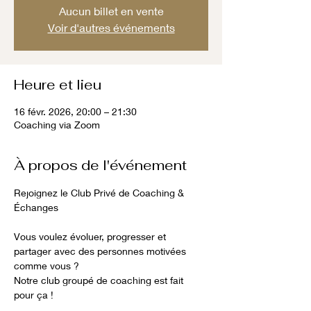
Aucun billet en vente
Voir d'autres événements
Heure et lieu
16 févr. 2026, 20:00 – 21:30
Coaching via Zoom
À propos de l'événement
Rejoignez le Club Privé de Coaching & 
Échanges
Vous voulez évoluer, progresser et 
partager avec des personnes motivées 
comme vous ?
Notre club groupé de coaching est fait 
pour ça !