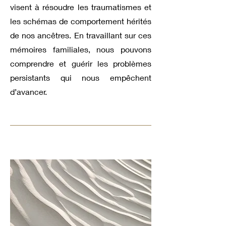
visent à résoudre les traumatismes et
les schémas de comportement hérités
de nos ancêtres. En travaillant sur ces
mémoires familiales, nous pouvons
comprendre et guérir les problèmes
persistants qui nous empêchent
d’avancer.