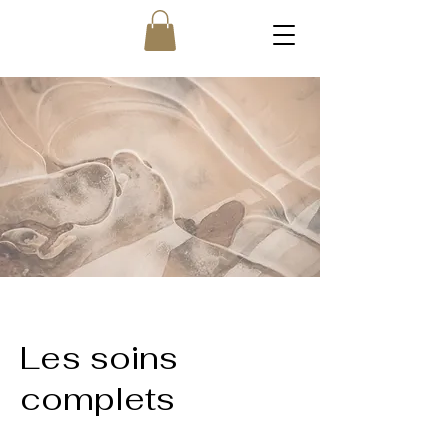
Les soins
complets