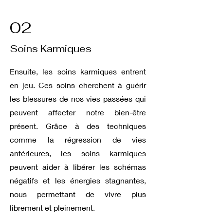
02
Soins Karmiques
Ensuite, les soins karmiques entrent
en jeu. Ces soins cherchent à guérir
les blessures de nos vies passées qui
peuvent affecter notre bien-être
présent. Grâce à des techniques
comme la régression de vies
antérieures, les soins karmiques
peuvent aider à libérer les schémas
négatifs et les énergies stagnantes,
nous permettant de vivre plus
librement et pleinement.