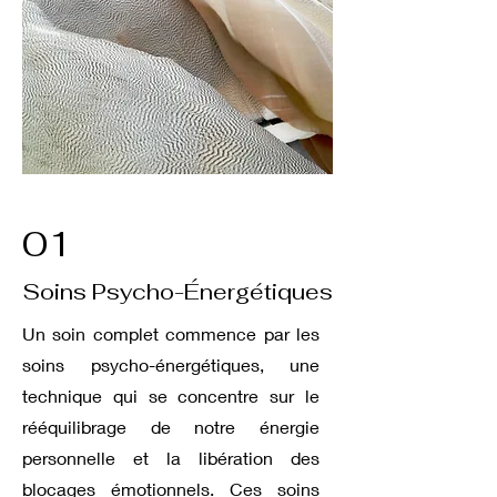
01
Soins Psycho-Énergétiques
Un soin complet commence par les
soins psycho-énergétiques, une
technique qui se concentre sur le
rééquilibrage de notre énergie
personnelle et la libération des
blocages émotionnels. Ces soins