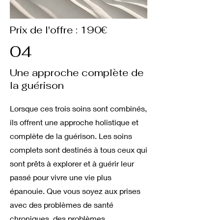
Prix de l'offre : 190€
04
Une approche complète de
la guérison
Lorsque ces trois soins sont combinés,
ils offrent une approche holistique et
complète de la guérison. Les soins
complets sont destinés à tous ceux qui
sont prêts à explorer et à guérir leur
passé pour vivre une vie plus
épanouie. Que vous soyez aux prises
avec des problèmes de santé
chroniques, des problèmes