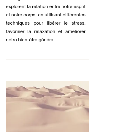
explorent la relation entre notre esprit
et notre corps, en utilisant différentes
techniques pour libérer le stress,
favoriser la relaxation et améliorer
notre bien-être général.