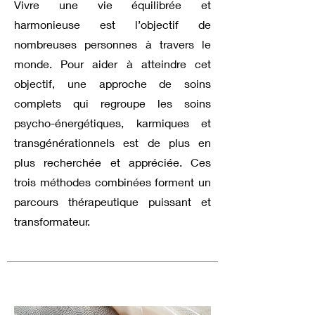
Vivre une vie équilibrée et
harmonieuse est l’objectif de
nombreuses personnes à travers le
monde. Pour aider à atteindre cet
objectif, une approche de soins
complets qui regroupe les soins
psycho-énergétiques, karmiques et
transgénérationnels est de plus en
plus recherchée et appréciée. Ces
trois méthodes combinées forment un
parcours thérapeutique puissant et
transformateur.