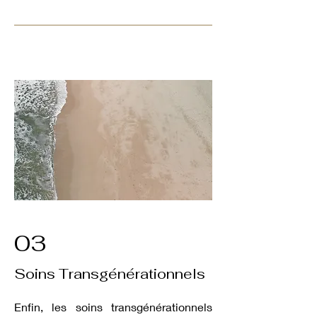
03
Soins Transgénérationnels
Enfin, les soins transgénérationnels